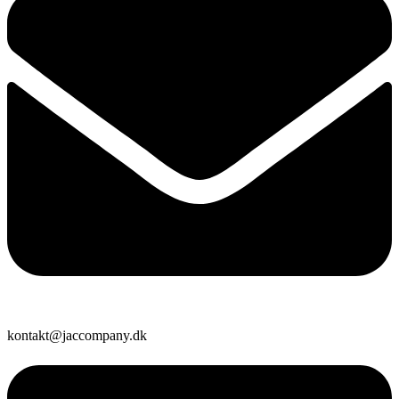
kontakt@jaccompany.dk