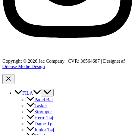
Copyright © 2026 Jac Company | CVR: 36564687 | Designet af
Odense Medie Design
FILA
Padel Bat
Tasker
Strømper
Herre Tøj
Dame Tøj
Junior Tøj