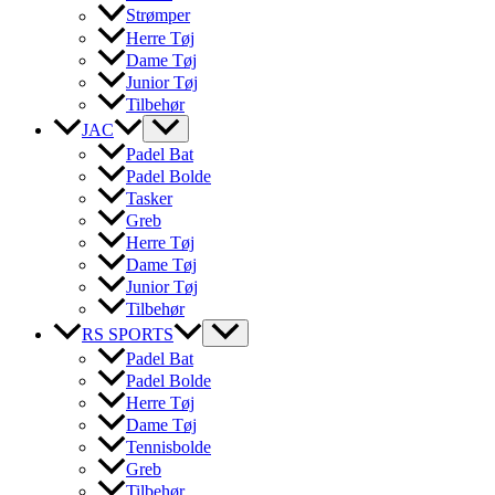
Strømper
Herre Tøj
Dame Tøj
Junior Tøj
Tilbehør
JAC
Padel Bat
Padel Bolde
Tasker
Greb
Herre Tøj
Dame Tøj
Junior Tøj
Tilbehør
RS SPORTS
Padel Bat
Padel Bolde
Herre Tøj
Dame Tøj
Tennisbolde
Greb
Tilbehør