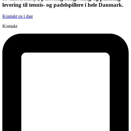
levering til tennis- og padelspillere i hele Danmark.
Kontakt os i dag
Kontakt