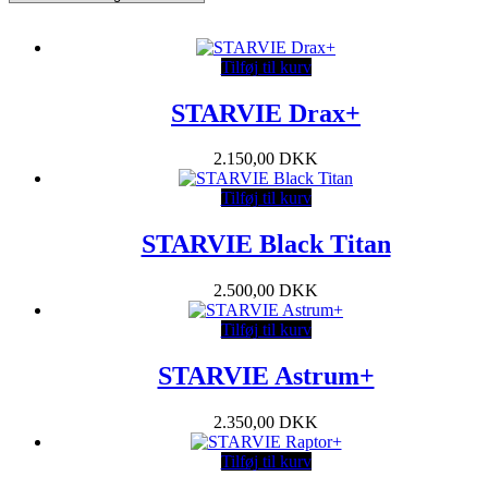
Tilføj til kurv
STARVIE Drax+
2.150,00
DKK
Tilføj til kurv
STARVIE Black Titan
2.500,00
DKK
Tilføj til kurv
STARVIE Astrum+
2.350,00
DKK
Tilføj til kurv