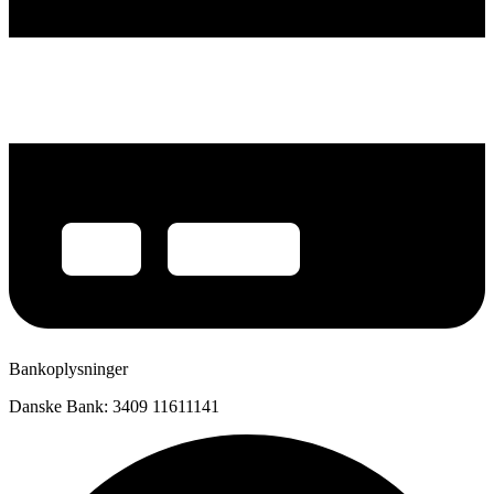
Bankoplysninger
Danske Bank: 3409 11611141