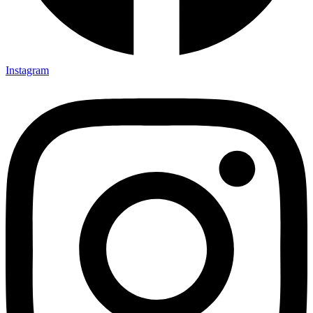
Instagram