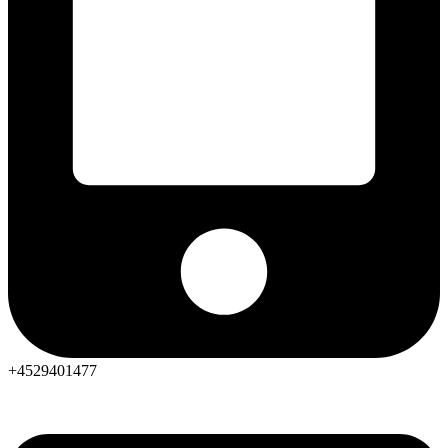
+4529401477