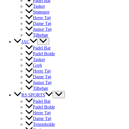
Padel Bat
Tasker
Strømper
Herre Tøj
Dame Tøj
Junior Tøj
Tilbehør
JAC
Padel Bat
Padel Bolde
Tasker
Greb
Herre Tøj
Dame Tøj
Junior Tøj
Tilbehør
RS SPORTS
Padel Bat
Padel Bolde
Herre Tøj
Dame Tøj
Tennisbolde