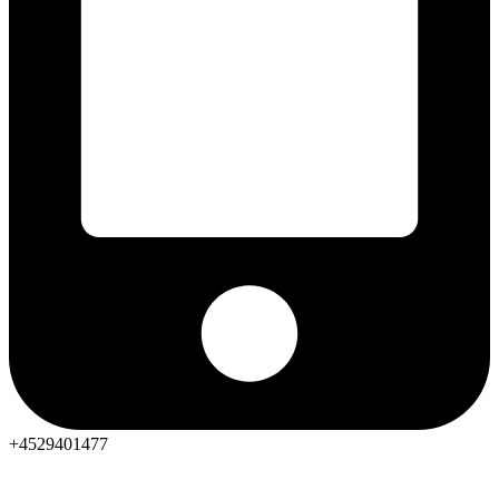
+4529401477