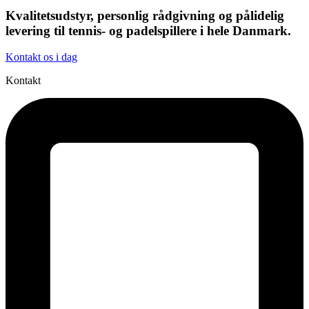
Kvalitetsudstyr, personlig rådgivning og pålidelig
levering til tennis- og padelspillere i hele Danmark.
Kontakt os i dag
Kontakt