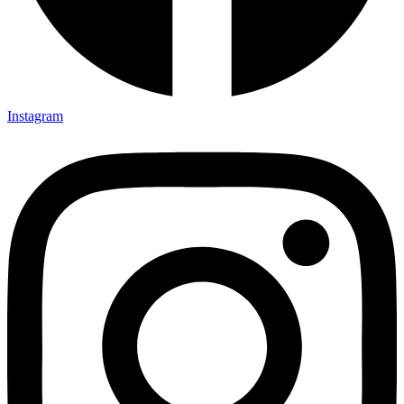
Instagram