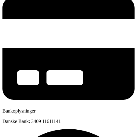
Bankoplysninger
Danske Bank: 3409 11611141