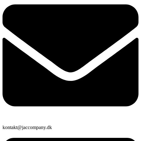
kontakt@jaccompany.dk