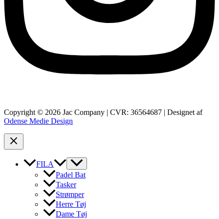
Copyright © 2026 Jac Company | CVR: 36564687 | Designet af
Odense Medie Design
FILA
Padel Bat
Tasker
Strømper
Herre Tøj
Dame Tøj