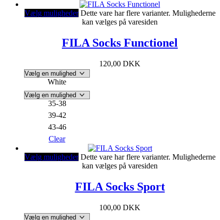
Vælg muligheder
Dette vare har flere varianter. Mulighederne
kan vælges på varesiden
FILA Socks Functionel
120,00
DKK
White
35-38
39-42
43-46
Clear
Vælg muligheder
Dette vare har flere varianter. Mulighederne
kan vælges på varesiden
FILA Socks Sport
100,00
DKK