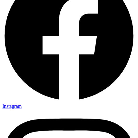
Instagram