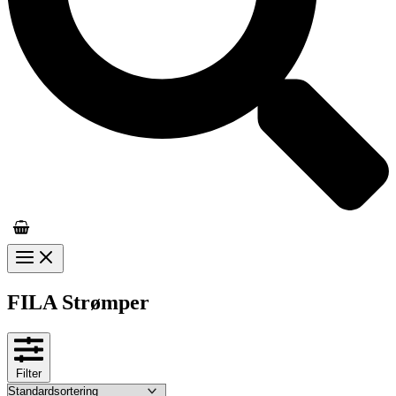
FILA Strømper
Filter