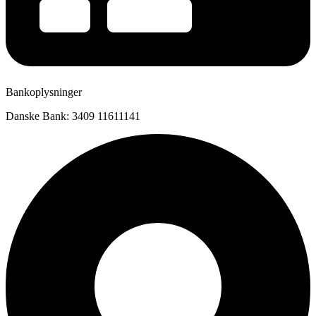
Bankoplysninger
Danske Bank: 3409 11611141