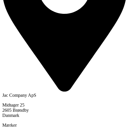
Jac Company ApS
Midtager 25
2605 Brøndby
Danmark
Mærker